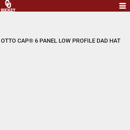
OTTO CAP® 6 PANEL LOW PROFILE DAD HAT